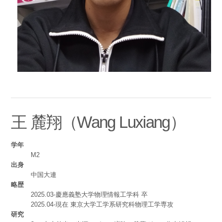
王 麓翔（Wang Luxiang）
学年
M2
出身
中国大連
略歴
2025.03-慶應義塾大学物理情報工学科 卒
2025.04-現在 東京大学工学系研究科物理工学専攻
研究